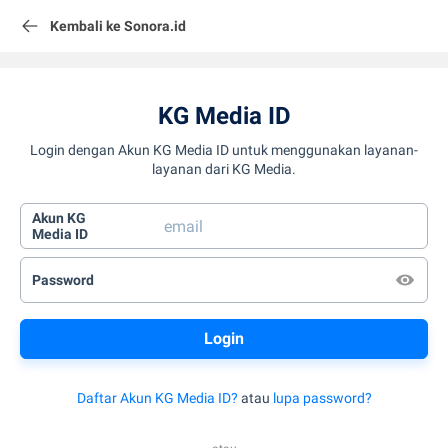
Kembali ke Sonora.id
KG Media ID
Login dengan Akun KG Media ID untuk menggunakan layanan-
layanan dari KG Media.
Akun KG
Media ID
Password
Daftar Akun KG Media ID?
atau
lupa password?