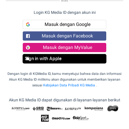
atau
Login KG Media ID dengan akun ini
Masuk dengan Google
Masuk dengan Facebook
Masuk dengan MyValue
Sign in with Apple
Dengan login di KGMedia ID, kamu menyetujui bahwa data dan informasi
Akun KG Media ID milikmu akan digunakan untuk memberikan layanan
sesuai
Kebijakan Data Pribadi KG Media
.
Akun KG Media ID dapat digunakan di layanan-layanan berikut