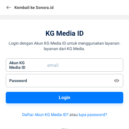
Kembali ke Sonora.id
KG Media ID
Login dengan Akun KG Media ID untuk menggunakan layanan-
layanan dari KG Media.
Akun KG
Media ID
Password
Daftar Akun KG Media ID?
atau
lupa password?