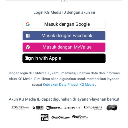
atau
Login KG Media ID dengan akun ini
Masuk dengan Google
Masuk dengan Facebook
Masuk dengan MyValue
Sign in with Apple
Dengan login di KGMedia ID, kamu menyetujui bahwa data dan informasi
Akun KG Media ID milikmu akan digunakan untuk memberikan layanan
sesuai
Kebijakan Data Pribadi KG Media
.
Akun KG Media ID dapat digunakan di layanan-layanan berikut