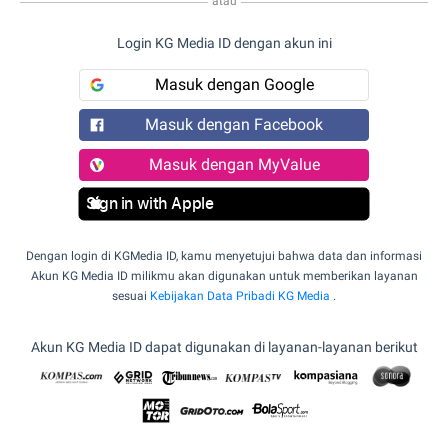
atau
Login KG Media ID dengan akun ini
Masuk dengan Google
Masuk dengan Facebook
Masuk dengan MyValue
Sign in with Apple
Dengan login di KGMedia ID, kamu menyetujui bahwa data dan informasi
Akun KG Media ID milikmu akan digunakan untuk memberikan layanan
sesuai
Kebijakan Data Pribadi KG Media
.
Akun KG Media ID dapat digunakan di layanan-layanan berikut