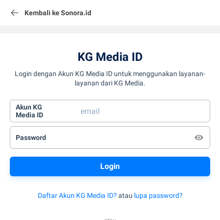
Kembali ke Sonora.id
KG Media ID
Login dengan Akun KG Media ID untuk menggunakan layanan-
layanan dari KG Media.
Akun KG
Media ID
Password
Daftar Akun KG Media ID?
atau
lupa password?