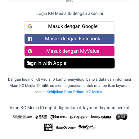
atau
Login KG Media ID dengan akun ini
Masuk dengan Google
Masuk dengan Facebook
Masuk dengan MyValue
Sign in with Apple
Dengan login di KGMedia ID, kamu menyetujui bahwa data dan informasi
Akun KG Media ID milikmu akan digunakan untuk memberikan layanan
sesuai
Kebijakan Data Pribadi KG Media
.
Akun KG Media ID dapat digunakan di layanan-layanan berikut