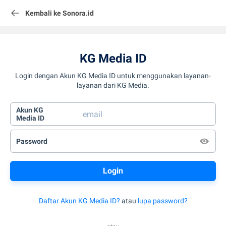
Kembali ke Sonora.id
KG Media ID
Login dengan Akun KG Media ID untuk menggunakan layanan-
layanan dari KG Media.
Akun KG
Media ID
Password
Daftar Akun KG Media ID?
atau
lupa password?