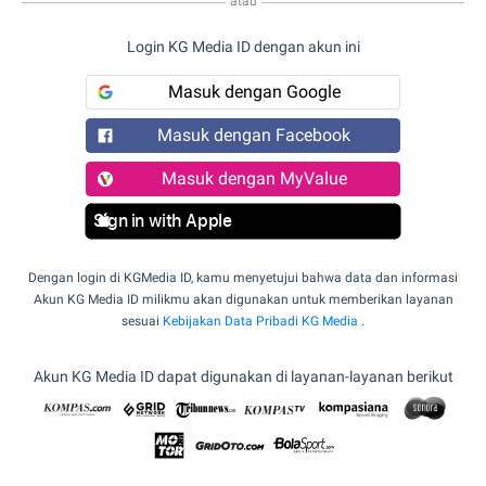
atau
Login KG Media ID dengan akun ini
Masuk dengan Google
Masuk dengan Facebook
Masuk dengan MyValue
Sign in with Apple
Dengan login di KGMedia ID, kamu menyetujui bahwa data dan informasi
Akun KG Media ID milikmu akan digunakan untuk memberikan layanan
sesuai
Kebijakan Data Pribadi KG Media
.
Akun KG Media ID dapat digunakan di layanan-layanan berikut