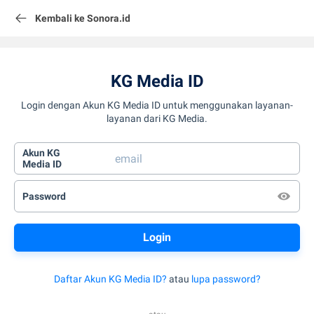
Kembali ke Sonora.id
KG Media ID
Login dengan Akun KG Media ID untuk menggunakan layanan-
layanan dari KG Media.
Akun KG
Media ID
Password
Daftar Akun KG Media ID?
atau
lupa password?