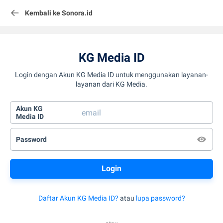
Kembali ke Sonora.id
KG Media ID
Login dengan Akun KG Media ID untuk menggunakan layanan-
layanan dari KG Media.
Akun KG
Media ID
Password
Daftar Akun KG Media ID?
atau
lupa password?