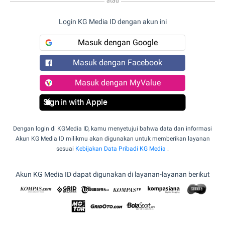
atau
Login KG Media ID dengan akun ini
Masuk dengan Google
Masuk dengan Facebook
Masuk dengan MyValue
Sign in with Apple
Dengan login di KGMedia ID, kamu menyetujui bahwa data dan informasi
Akun KG Media ID milikmu akan digunakan untuk memberikan layanan
sesuai
Kebijakan Data Pribadi KG Media
.
Akun KG Media ID dapat digunakan di layanan-layanan berikut