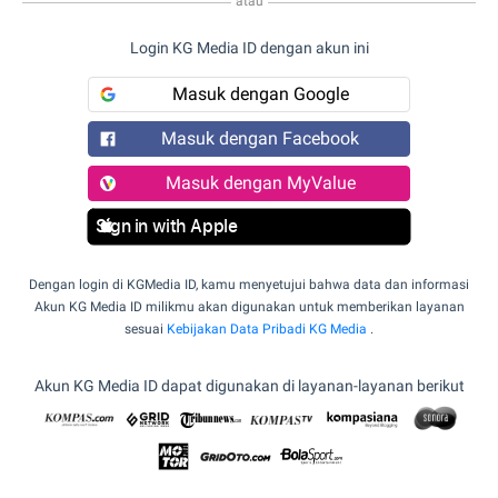
atau
Login KG Media ID dengan akun ini
Masuk dengan Google
Masuk dengan Facebook
Masuk dengan MyValue
Sign in with Apple
Dengan login di KGMedia ID, kamu menyetujui bahwa data dan informasi
Akun KG Media ID milikmu akan digunakan untuk memberikan layanan
sesuai
Kebijakan Data Pribadi KG Media
.
Akun KG Media ID dapat digunakan di layanan-layanan berikut