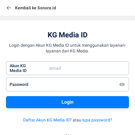
Kembali ke Sonora.id
KG Media ID
Login dengan Akun KG Media ID untuk menggunakan layanan-
layanan dari KG Media.
Akun KG
Media ID
Password
Daftar Akun KG Media ID?
atau
lupa password?