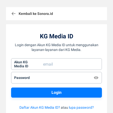
Kembali ke Sonora.id
KG Media ID
Login dengan Akun KG Media ID untuk menggunakan
layanan-layanan dari KG Media.
Akun KG
Media ID
Password
Daftar Akun KG Media ID?
atau
lupa password?