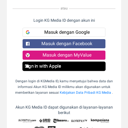
atau
Login KG Media ID dengan akun ini
Masuk dengan Google
Masuk dengan Facebook
Masuk dengan MyValue
Sign in with Apple
Dengan login di KGMedia ID, kamu menyetujui bahwa data dan
informasi Akun KG Media ID milikmu akan digunakan untuk
memberikan layanan sesuai
Kebijakan Data Pribadi KG Media
.
Akun KG Media ID dapat digunakan di layanan-layanan
berikut