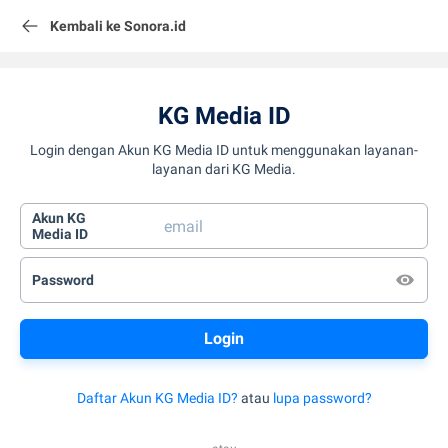
Kembali ke Sonora.id
KG Media ID
Login dengan Akun KG Media ID untuk menggunakan layanan-
layanan dari KG Media.
Akun KG
Media ID
Password
Daftar Akun KG Media ID?
atau
lupa password?