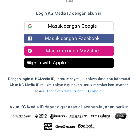
atau
Login KG Media ID dengan akun ini
Masuk dengan Google
Masuk dengan Facebook
Masuk dengan MyValue
Sign in with Apple
Dengan login di KGMedia ID, kamu menyetujui bahwa data dan informasi
Akun KG Media ID milikmu akan digunakan untuk memberikan layanan
sesuai
Kebijakan Data Pribadi KG Media
.
Akun KG Media ID dapat digunakan di layanan-layanan berikut