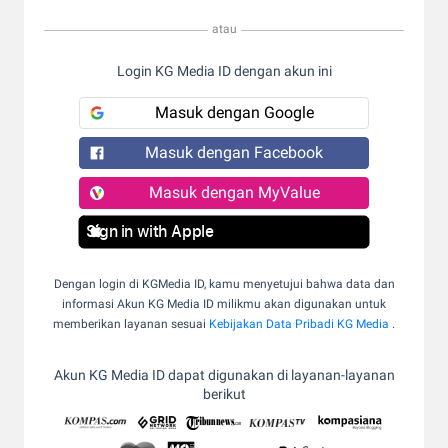
atau
Login KG Media ID dengan akun ini
Masuk dengan Google
Masuk dengan Facebook
Masuk dengan MyValue
Sign in with Apple
Dengan login di KGMedia ID, kamu menyetujui bahwa data dan
informasi Akun KG Media ID milikmu akan digunakan untuk
memberikan layanan sesuai
Kebijakan Data Pribadi KG Media
.
Akun KG Media ID dapat digunakan di layanan-layanan
berikut