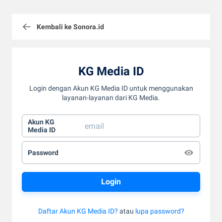
Kembali ke Sonora.id
KG Media ID
Login dengan Akun KG Media ID untuk menggunakan
layanan-layanan dari KG Media.
Akun KG
Media ID
Password
Daftar Akun KG Media ID?
atau
lupa password?