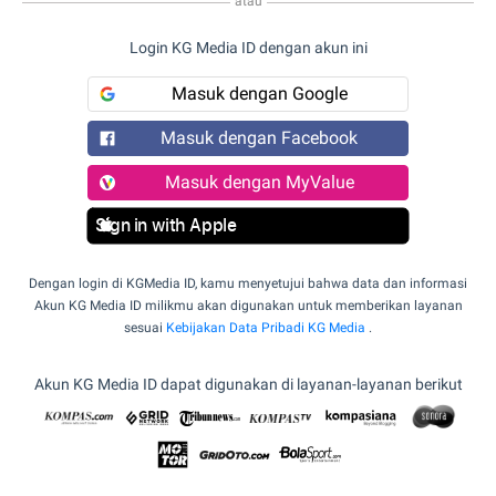
atau
Login KG Media ID dengan akun ini
Masuk dengan Google
Masuk dengan Facebook
Masuk dengan MyValue
Sign in with Apple
Dengan login di KGMedia ID, kamu menyetujui bahwa data dan informasi
Akun KG Media ID milikmu akan digunakan untuk memberikan layanan
sesuai
Kebijakan Data Pribadi KG Media
.
Akun KG Media ID dapat digunakan di layanan-layanan berikut