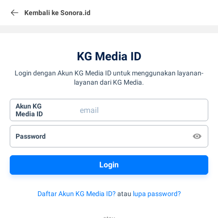
Kembali ke Sonora.id
KG Media ID
Login dengan Akun KG Media ID untuk menggunakan layanan-
layanan dari KG Media.
Akun KG
Media ID
Password
Daftar Akun KG Media ID?
atau
lupa password?