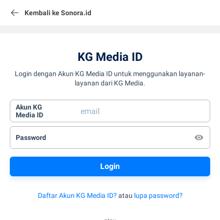
Kembali ke Sonora.id
KG Media ID
Login dengan Akun KG Media ID untuk menggunakan layanan-
layanan dari KG Media.
Akun KG
Media ID
Password
Daftar Akun KG Media ID?
atau
lupa password?