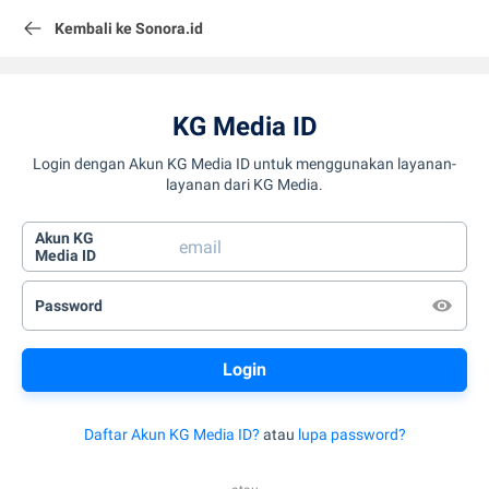
Kembali ke Sonora.id
KG Media ID
Login dengan Akun KG Media ID untuk menggunakan layanan-
layanan dari KG Media.
Akun KG
Media ID
Password
Daftar Akun KG Media ID?
atau
lupa password?