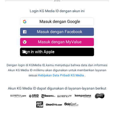
atau
Login KG Media ID dengan akun ini
Masuk dengan Google
Masuk dengan Facebook
Masuk dengan MyValue
Sign in with Apple
Dengan login di KGMedia ID, kamu menyetujui bahwa data dan informasi
Akun KG Media ID milikmu akan digunakan untuk memberikan layanan
sesuai
Kebijakan Data Pribadi KG Media
.
Akun KG Media ID dapat digunakan di layanan-layanan berikut