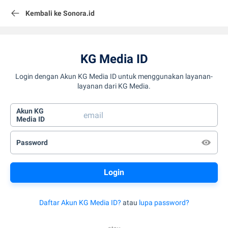
Kembali ke Sonora.id
KG Media ID
Login dengan Akun KG Media ID untuk menggunakan layanan-
layanan dari KG Media.
Akun KG
Media ID
Password
Daftar Akun KG Media ID?
atau
lupa password?