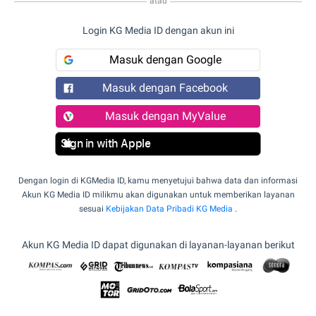
atau
Login KG Media ID dengan akun ini
Masuk dengan Google
Masuk dengan Facebook
Masuk dengan MyValue
Sign in with Apple
Dengan login di KGMedia ID, kamu menyetujui bahwa data dan informasi
Akun KG Media ID milikmu akan digunakan untuk memberikan layanan
sesuai
Kebijakan Data Pribadi KG Media
.
Akun KG Media ID dapat digunakan di layanan-layanan berikut