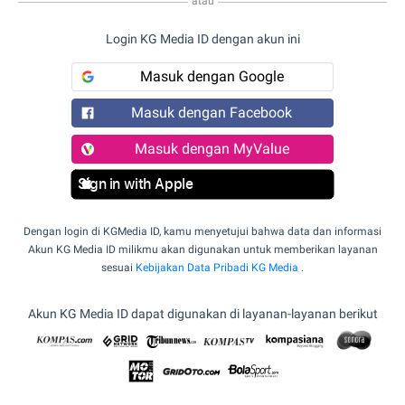
atau
Login KG Media ID dengan akun ini
Masuk dengan Google
Masuk dengan Facebook
Masuk dengan MyValue
Sign in with Apple
Dengan login di KGMedia ID, kamu menyetujui bahwa data dan informasi
Akun KG Media ID milikmu akan digunakan untuk memberikan layanan
sesuai
Kebijakan Data Pribadi KG Media
.
Akun KG Media ID dapat digunakan di layanan-layanan berikut