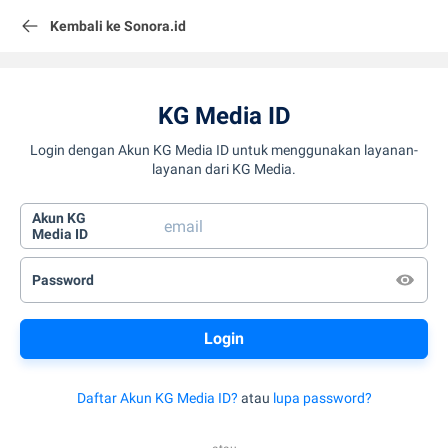
Kembali ke Sonora.id
KG Media ID
Login dengan Akun KG Media ID untuk menggunakan layanan-
layanan dari KG Media.
Akun KG
Media ID
Password
Daftar Akun KG Media ID?
atau
lupa password?