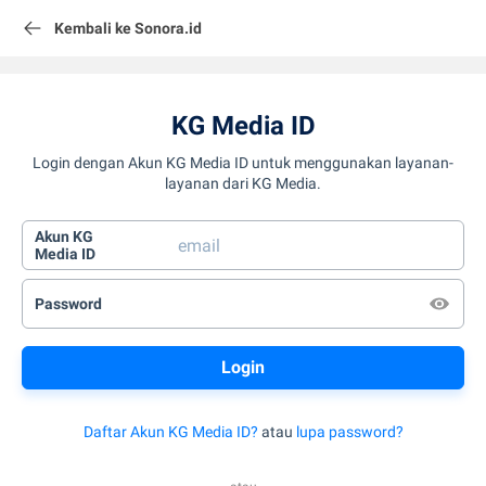
Kembali ke Sonora.id
KG Media ID
Login dengan Akun KG Media ID untuk menggunakan layanan-
layanan dari KG Media.
Akun KG
Media ID
Password
Daftar Akun KG Media ID?
atau
lupa password?