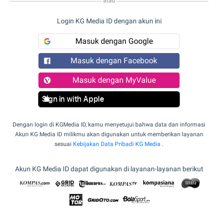
atau
Login KG Media ID dengan akun ini
Masuk dengan Google
Masuk dengan Facebook
Masuk dengan MyValue
Sign in with Apple
Dengan login di KGMedia ID, kamu menyetujui bahwa data dan informasi
Akun KG Media ID milikmu akan digunakan untuk memberikan layanan
sesuai
Kebijakan Data Pribadi KG Media
.
Akun KG Media ID dapat digunakan di layanan-layanan berikut