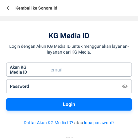
Kembali ke Sonora.id
KG Media ID
Login dengan Akun KG Media ID untuk menggunakan layanan-
layanan dari KG Media.
Akun KG
Media ID
Password
Daftar Akun KG Media ID?
atau
lupa password?