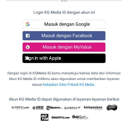
atau
Login KG Media ID dengan akun ini
Masuk dengan Google
Masuk dengan Facebook
Masuk dengan MyValue
Sign in with Apple
Dengan login di KGMedia ID, kamu menyetujui bahwa data dan informasi
Akun KG Media ID milikmu akan digunakan untuk memberikan layanan
sesuai
Kebijakan Data Pribadi KG Media
.
Akun KG Media ID dapat digunakan di layanan-layanan berikut