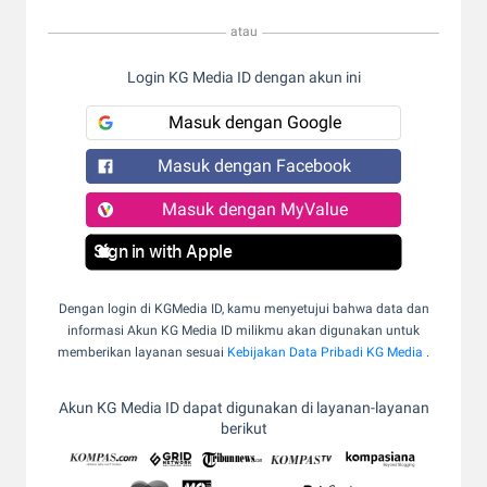
atau
Login KG Media ID dengan akun ini
Masuk dengan Google
Masuk dengan Facebook
Masuk dengan MyValue
Sign in with Apple
Dengan login di KGMedia ID, kamu menyetujui bahwa data dan
informasi Akun KG Media ID milikmu akan digunakan untuk
memberikan layanan sesuai
Kebijakan Data Pribadi KG Media
.
Akun KG Media ID dapat digunakan di layanan-layanan
berikut