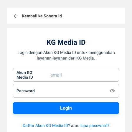
Kembali ke Sonora.id
KG Media ID
Login dengan Akun KG Media ID untuk menggunakan
layanan-layanan dari KG Media.
Akun KG
Media ID
Password
Daftar Akun KG Media ID?
atau
lupa password?