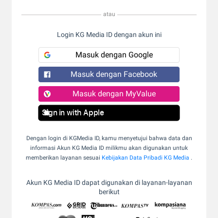
atau
Login KG Media ID dengan akun ini
Masuk dengan Google
Masuk dengan Facebook
Masuk dengan MyValue
Sign in with Apple
Dengan login di KGMedia ID, kamu menyetujui bahwa data dan
informasi Akun KG Media ID milikmu akan digunakan untuk
memberikan layanan sesuai
Kebijakan Data Pribadi KG Media
.
Akun KG Media ID dapat digunakan di layanan-layanan
berikut