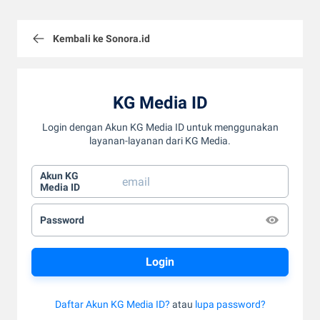
Kembali ke Sonora.id
KG Media ID
Login dengan Akun KG Media ID untuk menggunakan
layanan-layanan dari KG Media.
Akun KG
Media ID
Password
Daftar Akun KG Media ID?
atau
lupa password?