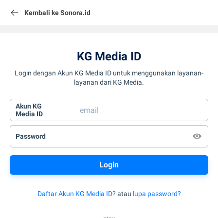
Kembali ke Sonora.id
KG Media ID
Login dengan Akun KG Media ID untuk menggunakan layanan-
layanan dari KG Media.
Akun KG
Media ID
Password
Daftar Akun KG Media ID?
atau
lupa password?