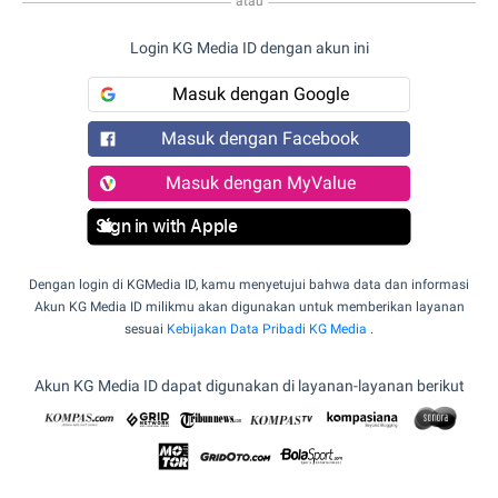
atau
Login KG Media ID dengan akun ini
Masuk dengan Google
Masuk dengan Facebook
Masuk dengan MyValue
Sign in with Apple
Dengan login di KGMedia ID, kamu menyetujui bahwa data dan informasi
Akun KG Media ID milikmu akan digunakan untuk memberikan layanan
sesuai
Kebijakan Data Pribadi KG Media
.
Akun KG Media ID dapat digunakan di layanan-layanan berikut