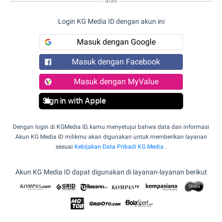
atau
Login KG Media ID dengan akun ini
Masuk dengan Google
Masuk dengan Facebook
Masuk dengan MyValue
Sign in with Apple
Dengan login di KGMedia ID, kamu menyetujui bahwa data dan informasi
Akun KG Media ID milikmu akan digunakan untuk memberikan layanan
sesuai
Kebijakan Data Pribadi KG Media
.
Akun KG Media ID dapat digunakan di layanan-layanan berikut