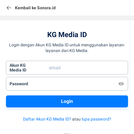
Kembali ke Sonora.id
KG Media ID
Login dengan Akun KG Media ID untuk menggunakan layanan-
layanan dari KG Media.
Akun KG
Media ID
Password
Daftar Akun KG Media ID?
atau
lupa password?