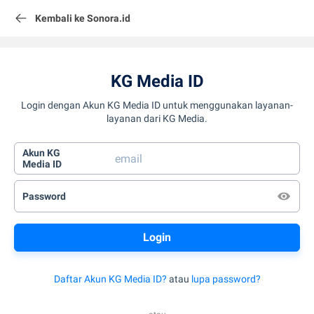
Kembali ke Sonora.id
KG Media ID
Login dengan Akun KG Media ID untuk menggunakan layanan-
layanan dari KG Media.
Akun KG
Media ID
Password
Daftar Akun KG Media ID?
atau
lupa password?