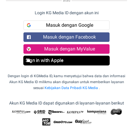
atau
Login KG Media ID dengan akun ini
Masuk dengan Google
Masuk dengan Facebook
Masuk dengan MyValue
Sign in with Apple
Dengan login di KGMedia ID, kamu menyetujui bahwa data dan informasi
Akun KG Media ID milikmu akan digunakan untuk memberikan layanan
sesuai
Kebijakan Data Pribadi KG Media
.
Akun KG Media ID dapat digunakan di layanan-layanan berikut