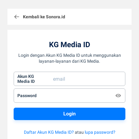
Kembali ke Sonora.id
KG Media ID
Login dengan Akun KG Media ID untuk menggunakan
layanan-layanan dari KG Media.
Akun KG
Media ID
Password
Daftar Akun KG Media ID?
atau
lupa password?