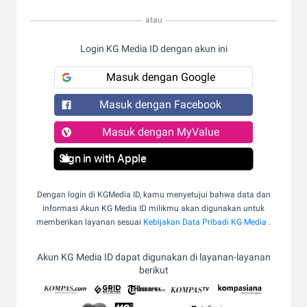
atau
Login KG Media ID dengan akun ini
Masuk dengan Google
Masuk dengan Facebook
Masuk dengan MyValue
Sign in with Apple
Dengan login di KGMedia ID, kamu menyetujui bahwa data dan
informasi Akun KG Media ID milikmu akan digunakan untuk
memberikan layanan sesuai
Kebijakan Data Pribadi KG Media
.
Akun KG Media ID dapat digunakan di layanan-layanan
berikut