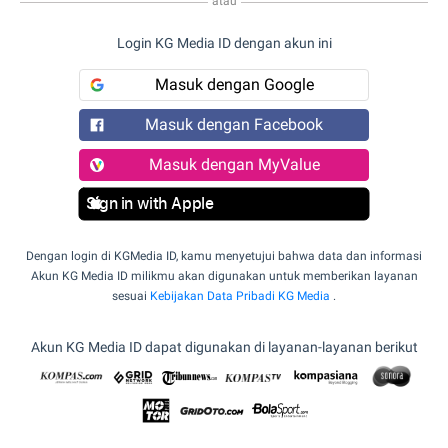
atau
Login KG Media ID dengan akun ini
Masuk dengan Google
Masuk dengan Facebook
Masuk dengan MyValue
Sign in with Apple
Dengan login di KGMedia ID, kamu menyetujui bahwa data dan informasi
Akun KG Media ID milikmu akan digunakan untuk memberikan layanan
sesuai
Kebijakan Data Pribadi KG Media
.
Akun KG Media ID dapat digunakan di layanan-layanan berikut