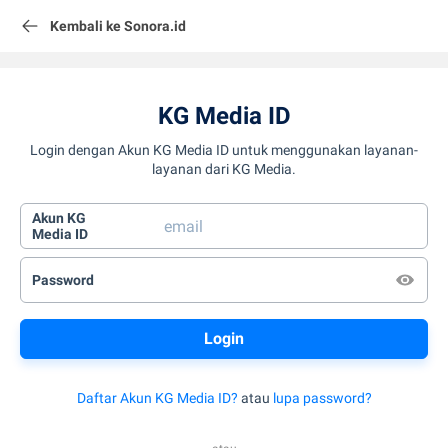
Kembali ke Sonora.id
KG Media ID
Login dengan Akun KG Media ID untuk menggunakan layanan-
layanan dari KG Media.
Akun KG
Media ID
Password
Daftar Akun KG Media ID?
atau
lupa password?