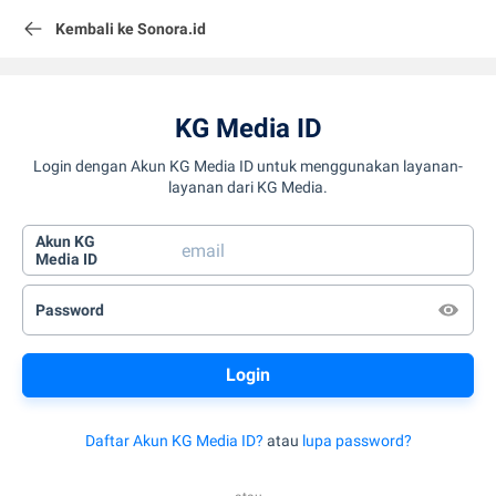
Kembali ke Sonora.id
KG Media ID
Login dengan Akun KG Media ID untuk menggunakan layanan-
layanan dari KG Media.
Akun KG
Media ID
Password
Daftar Akun KG Media ID?
atau
lupa password?