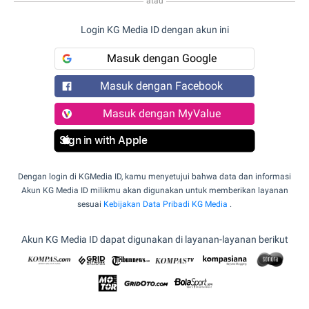
atau
Login KG Media ID dengan akun ini
Masuk dengan Google
Masuk dengan Facebook
Masuk dengan MyValue
Sign in with Apple
Dengan login di KGMedia ID, kamu menyetujui bahwa data dan informasi
Akun KG Media ID milikmu akan digunakan untuk memberikan layanan
sesuai
Kebijakan Data Pribadi KG Media
.
Akun KG Media ID dapat digunakan di layanan-layanan berikut