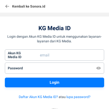
Kembali ke Sonora.id
KG Media ID
Login dengan Akun KG Media ID untuk menggunakan layanan-
layanan dari KG Media.
Akun KG
Media ID
Password
Daftar Akun KG Media ID?
atau
lupa password?