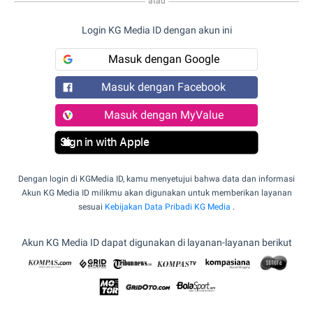
atau
Login KG Media ID dengan akun ini
Masuk dengan Google
Masuk dengan Facebook
Masuk dengan MyValue
Sign in with Apple
Dengan login di KGMedia ID, kamu menyetujui bahwa data dan informasi
Akun KG Media ID milikmu akan digunakan untuk memberikan layanan
sesuai
Kebijakan Data Pribadi KG Media
.
Akun KG Media ID dapat digunakan di layanan-layanan berikut