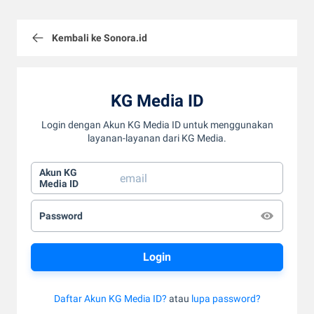
Kembali ke Sonora.id
KG Media ID
Login dengan Akun KG Media ID untuk menggunakan
layanan-layanan dari KG Media.
Akun KG
Media ID
Password
Daftar Akun KG Media ID?
atau
lupa password?