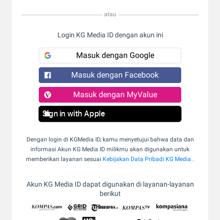
atau
Login KG Media ID dengan akun ini
Masuk dengan Google
Masuk dengan Facebook
Masuk dengan MyValue
Sign in with Apple
Dengan login di KGMedia ID, kamu menyetujui bahwa data dan
informasi Akun KG Media ID milikmu akan digunakan untuk
memberikan layanan sesuai
Kebijakan Data Pribadi KG Media
.
Akun KG Media ID dapat digunakan di layanan-layanan
berikut