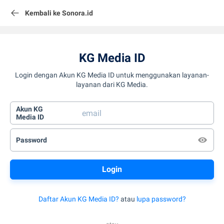
Kembali ke Sonora.id
KG Media ID
Login dengan Akun KG Media ID untuk menggunakan layanan-
layanan dari KG Media.
Akun KG
Media ID
Password
Daftar Akun KG Media ID?
atau
lupa password?