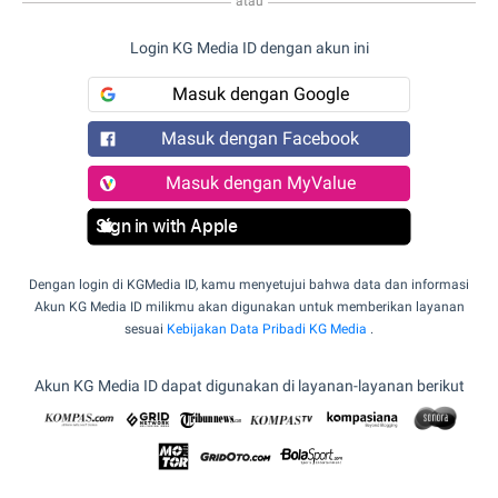
atau
Login KG Media ID dengan akun ini
Masuk dengan Google
Masuk dengan Facebook
Masuk dengan MyValue
Sign in with Apple
Dengan login di KGMedia ID, kamu menyetujui bahwa data dan informasi
Akun KG Media ID milikmu akan digunakan untuk memberikan layanan
sesuai
Kebijakan Data Pribadi KG Media
.
Akun KG Media ID dapat digunakan di layanan-layanan berikut