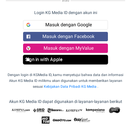
atau
Login KG Media ID dengan akun ini
Masuk dengan Google
Masuk dengan Facebook
Masuk dengan MyValue
Sign in with Apple
Dengan login di KGMedia ID, kamu menyetujui bahwa data dan informasi
Akun KG Media ID milikmu akan digunakan untuk memberikan layanan
sesuai
Kebijakan Data Pribadi KG Media
.
Akun KG Media ID dapat digunakan di layanan-layanan berikut