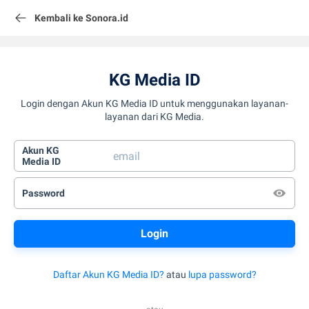
Kembali ke Sonora.id
KG Media ID
Login dengan Akun KG Media ID untuk menggunakan layanan-
layanan dari KG Media.
Akun KG
Media ID
Password
Daftar Akun KG Media ID?
atau
lupa password?