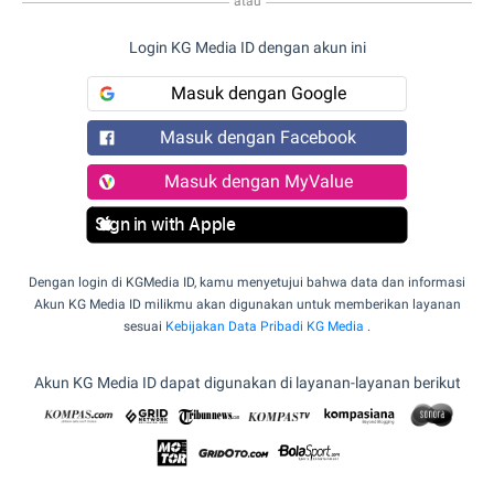
atau
Login KG Media ID dengan akun ini
Masuk dengan Google
Masuk dengan Facebook
Masuk dengan MyValue
Sign in with Apple
Dengan login di KGMedia ID, kamu menyetujui bahwa data dan informasi
Akun KG Media ID milikmu akan digunakan untuk memberikan layanan
sesuai
Kebijakan Data Pribadi KG Media
.
Akun KG Media ID dapat digunakan di layanan-layanan berikut