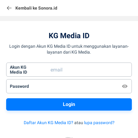
Kembali ke Sonora.id
KG Media ID
Login dengan Akun KG Media ID untuk menggunakan layanan-
layanan dari KG Media.
Akun KG
Media ID
Password
Daftar Akun KG Media ID?
atau
lupa password?