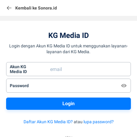
Kembali ke Sonora.id
KG Media ID
Login dengan Akun KG Media ID untuk menggunakan layanan-
layanan dari KG Media.
Akun KG
Media ID
Password
Daftar Akun KG Media ID?
atau
lupa password?