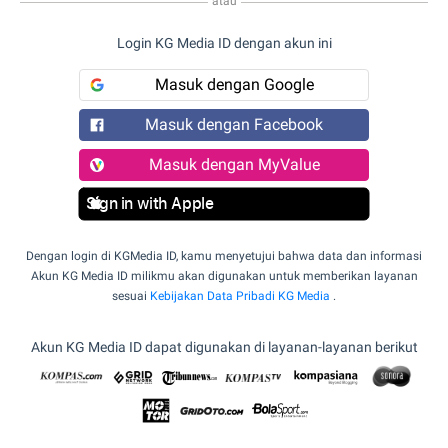
atau
Login KG Media ID dengan akun ini
Masuk dengan Google
Masuk dengan Facebook
Masuk dengan MyValue
Sign in with Apple
Dengan login di KGMedia ID, kamu menyetujui bahwa data dan informasi
Akun KG Media ID milikmu akan digunakan untuk memberikan layanan
sesuai
Kebijakan Data Pribadi KG Media
.
Akun KG Media ID dapat digunakan di layanan-layanan berikut