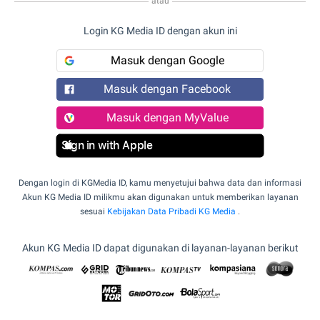
atau
Login KG Media ID dengan akun ini
Masuk dengan Google
Masuk dengan Facebook
Masuk dengan MyValue
Sign in with Apple
Dengan login di KGMedia ID, kamu menyetujui bahwa data dan informasi
Akun KG Media ID milikmu akan digunakan untuk memberikan layanan
sesuai
Kebijakan Data Pribadi KG Media
.
Akun KG Media ID dapat digunakan di layanan-layanan berikut