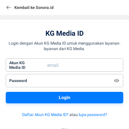
Kembali ke Sonora.id
KG Media ID
Login dengan Akun KG Media ID untuk menggunakan layanan-
layanan dari KG Media.
Akun KG
Media ID
Password
Daftar Akun KG Media ID?
atau
lupa password?