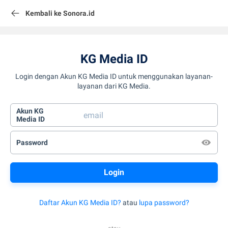
Kembali ke Sonora.id
KG Media ID
Login dengan Akun KG Media ID untuk menggunakan layanan-
layanan dari KG Media.
Akun KG
Media ID
Password
Daftar Akun KG Media ID?
atau
lupa password?