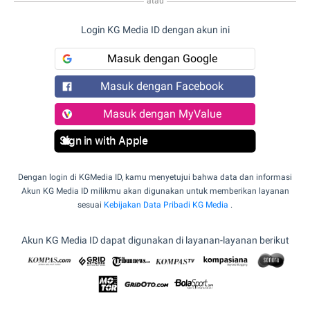
atau
Login KG Media ID dengan akun ini
Masuk dengan Google
Masuk dengan Facebook
Masuk dengan MyValue
Sign in with Apple
Dengan login di KGMedia ID, kamu menyetujui bahwa data dan informasi
Akun KG Media ID milikmu akan digunakan untuk memberikan layanan
sesuai
Kebijakan Data Pribadi KG Media
.
Akun KG Media ID dapat digunakan di layanan-layanan berikut