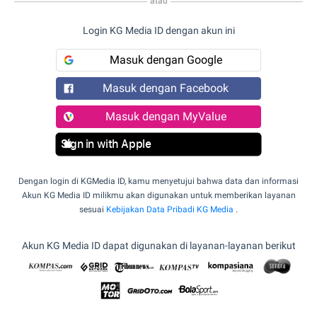
atau
Login KG Media ID dengan akun ini
Masuk dengan Google
Masuk dengan Facebook
Masuk dengan MyValue
Sign in with Apple
Dengan login di KGMedia ID, kamu menyetujui bahwa data dan informasi
Akun KG Media ID milikmu akan digunakan untuk memberikan layanan
sesuai
Kebijakan Data Pribadi KG Media
.
Akun KG Media ID dapat digunakan di layanan-layanan berikut