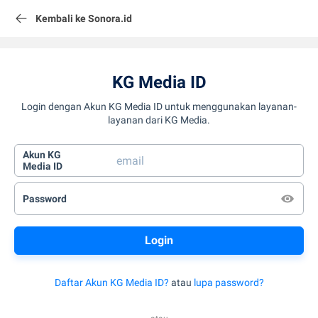
Kembali ke Sonora.id
KG Media ID
Login dengan Akun KG Media ID untuk menggunakan layanan-
layanan dari KG Media.
Akun KG
Media ID
Password
Daftar Akun KG Media ID?
atau
lupa password?