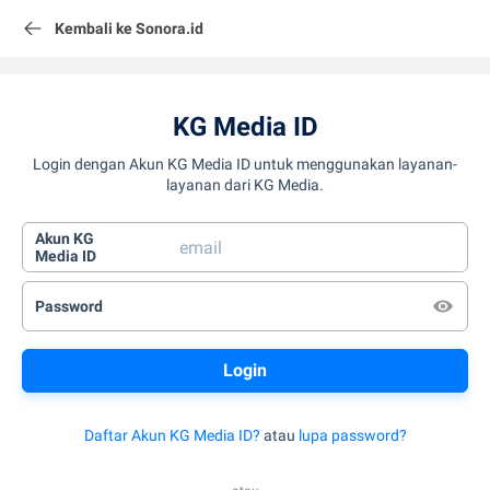
Kembali ke Sonora.id
KG Media ID
Login dengan Akun KG Media ID untuk menggunakan layanan-
layanan dari KG Media.
Akun KG
Media ID
Password
Daftar Akun KG Media ID?
atau
lupa password?