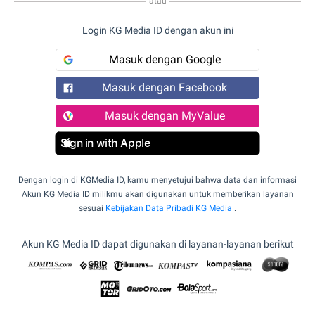
atau
Login KG Media ID dengan akun ini
Masuk dengan Google
Masuk dengan Facebook
Masuk dengan MyValue
Sign in with Apple
Dengan login di KGMedia ID, kamu menyetujui bahwa data dan informasi
Akun KG Media ID milikmu akan digunakan untuk memberikan layanan
sesuai
Kebijakan Data Pribadi KG Media
.
Akun KG Media ID dapat digunakan di layanan-layanan berikut