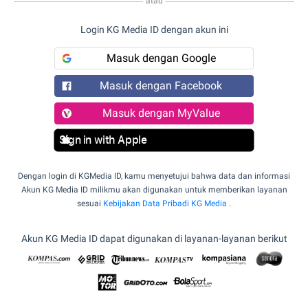
atau
Login KG Media ID dengan akun ini
Masuk dengan Google
Masuk dengan Facebook
Masuk dengan MyValue
Sign in with Apple
Dengan login di KGMedia ID, kamu menyetujui bahwa data dan informasi
Akun KG Media ID milikmu akan digunakan untuk memberikan layanan
sesuai
Kebijakan Data Pribadi KG Media
.
Akun KG Media ID dapat digunakan di layanan-layanan berikut