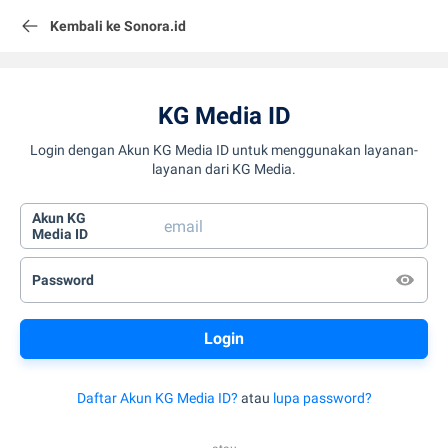
Kembali ke Sonora.id
KG Media ID
Login dengan Akun KG Media ID untuk menggunakan layanan-
layanan dari KG Media.
Akun KG
Media ID
Password
Daftar Akun KG Media ID?
atau
lupa password?