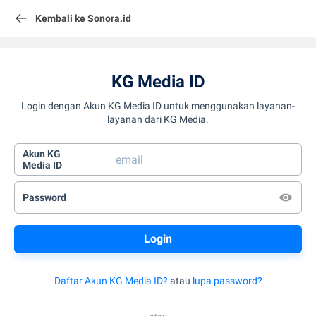
Kembali ke Sonora.id
KG Media ID
Login dengan Akun KG Media ID untuk menggunakan layanan-
layanan dari KG Media.
Akun KG
Media ID
Password
Daftar Akun KG Media ID?
atau
lupa password?