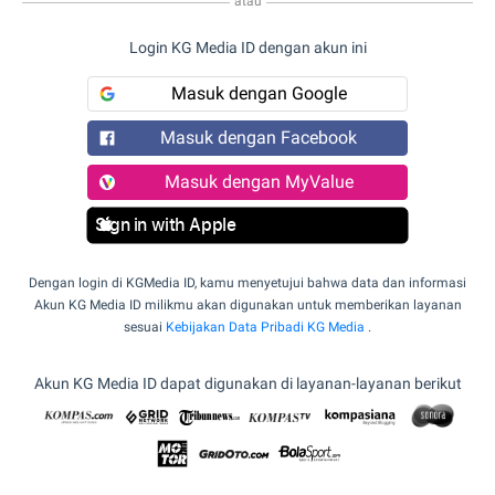
atau
Login KG Media ID dengan akun ini
Masuk dengan Google
Masuk dengan Facebook
Masuk dengan MyValue
Sign in with Apple
Dengan login di KGMedia ID, kamu menyetujui bahwa data dan informasi
Akun KG Media ID milikmu akan digunakan untuk memberikan layanan
sesuai
Kebijakan Data Pribadi KG Media
.
Akun KG Media ID dapat digunakan di layanan-layanan berikut