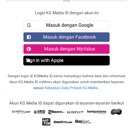
atau
Login KG Media ID dengan akun ini
Masuk dengan Google
Masuk dengan Facebook
Masuk dengan MyValue
Sign in with Apple
Dengan login di KGMedia ID, kamu menyetujui bahwa data dan informasi
Akun KG Media ID milikmu akan digunakan untuk memberikan layanan
sesuai
Kebijakan Data Pribadi KG Media
.
Akun KG Media ID dapat digunakan di layanan-layanan berikut