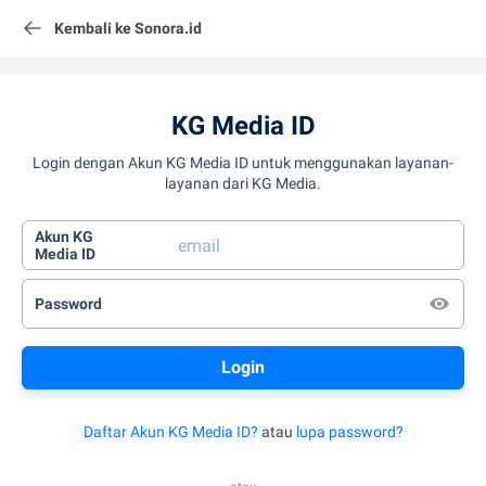
Kembali ke Sonora.id
KG Media ID
Login dengan Akun KG Media ID untuk menggunakan layanan-
layanan dari KG Media.
Akun KG
Media ID
Password
Daftar Akun KG Media ID?
atau
lupa password?