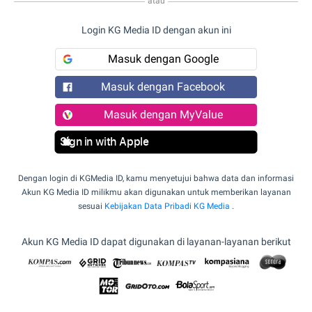
atau
Login KG Media ID dengan akun ini
Masuk dengan Google
Masuk dengan Facebook
Masuk dengan MyValue
Sign in with Apple
Dengan login di KGMedia ID, kamu menyetujui bahwa data dan informasi
Akun KG Media ID milikmu akan digunakan untuk memberikan layanan
sesuai
Kebijakan Data Pribadi KG Media
.
Akun KG Media ID dapat digunakan di layanan-layanan berikut