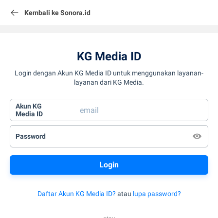
Kembali ke Sonora.id
KG Media ID
Login dengan Akun KG Media ID untuk menggunakan layanan-
layanan dari KG Media.
Akun KG
Media ID
Password
Daftar Akun KG Media ID?
atau
lupa password?