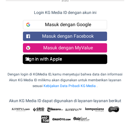
atau
Login KG Media ID dengan akun ini
Masuk dengan Google
Masuk dengan Facebook
Masuk dengan MyValue
Sign in with Apple
Dengan login di KGMedia ID, kamu menyetujui bahwa data dan informasi
Akun KG Media ID milikmu akan digunakan untuk memberikan layanan
sesuai
Kebijakan Data Pribadi KG Media
.
Akun KG Media ID dapat digunakan di layanan-layanan berikut