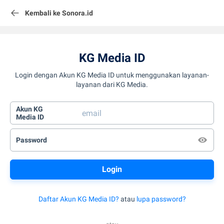
Kembali ke Sonora.id
KG Media ID
Login dengan Akun KG Media ID untuk menggunakan layanan-
layanan dari KG Media.
Akun KG
Media ID
Password
Daftar Akun KG Media ID?
atau
lupa password?