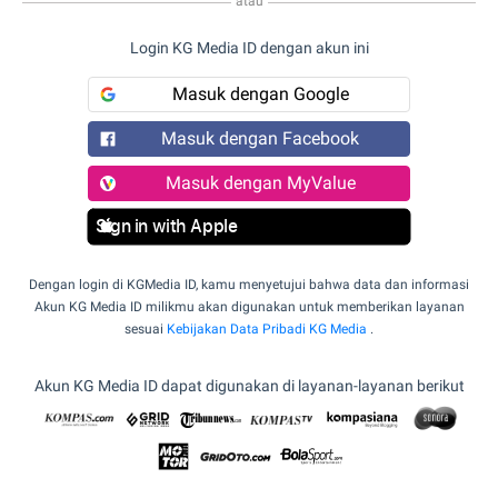
atau
Login KG Media ID dengan akun ini
Masuk dengan Google
Masuk dengan Facebook
Masuk dengan MyValue
Sign in with Apple
Dengan login di KGMedia ID, kamu menyetujui bahwa data dan informasi
Akun KG Media ID milikmu akan digunakan untuk memberikan layanan
sesuai
Kebijakan Data Pribadi KG Media
.
Akun KG Media ID dapat digunakan di layanan-layanan berikut