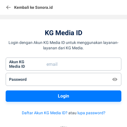
Kembali ke Sonora.id
KG Media ID
Login dengan Akun KG Media ID untuk menggunakan layanan-
layanan dari KG Media.
Akun KG
Media ID
Password
Daftar Akun KG Media ID?
atau
lupa password?