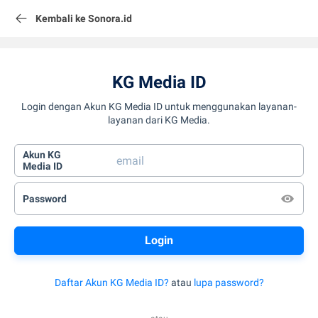
Kembali ke Sonora.id
KG Media ID
Login dengan Akun KG Media ID untuk menggunakan layanan-
layanan dari KG Media.
Akun KG
Media ID
Password
Daftar Akun KG Media ID?
atau
lupa password?