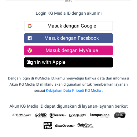
atau
Login KG Media ID dengan akun ini
Masuk dengan Google
Masuk dengan Facebook
Masuk dengan MyValue
Sign in with Apple
Dengan login di KGMedia ID, kamu menyetujui bahwa data dan informasi
Akun KG Media ID milikmu akan digunakan untuk memberikan layanan
sesuai
Kebijakan Data Pribadi KG Media
.
Akun KG Media ID dapat digunakan di layanan-layanan berikut