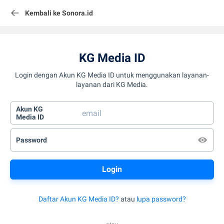
Kembali ke Sonora.id
KG Media ID
Login dengan Akun KG Media ID untuk menggunakan layanan-
layanan dari KG Media.
Akun KG
Media ID
Password
Daftar Akun KG Media ID?
atau
lupa password?