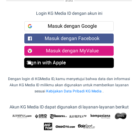
atau
Login KG Media ID dengan akun ini
Masuk dengan Google
Masuk dengan Facebook
Masuk dengan MyValue
Sign in with Apple
Dengan login di KGMedia ID, kamu menyetujui bahwa data dan informasi
Akun KG Media ID milikmu akan digunakan untuk memberikan layanan
sesuai
Kebijakan Data Pribadi KG Media
.
Akun KG Media ID dapat digunakan di layanan-layanan berikut