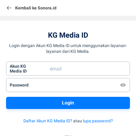
Kembali ke Sonora.id
KG Media ID
Login dengan Akun KG Media ID untuk menggunakan layanan-
layanan dari KG Media.
Akun KG
Media ID
Password
Daftar Akun KG Media ID?
atau
lupa password?