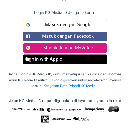
atau
Login KG Media ID dengan akun ini
Masuk dengan Google
Masuk dengan Facebook
Masuk dengan MyValue
Sign in with Apple
Dengan login di KGMedia ID, kamu menyetujui bahwa data dan informasi
Akun KG Media ID milikmu akan digunakan untuk memberikan layanan
sesuai
Kebijakan Data Pribadi KG Media
.
Akun KG Media ID dapat digunakan di layanan-layanan berikut