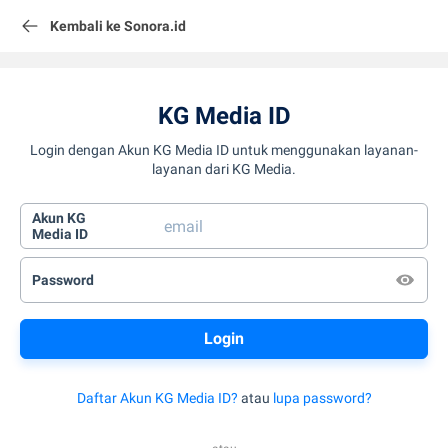
Kembali ke Sonora.id
KG Media ID
Login dengan Akun KG Media ID untuk menggunakan layanan-
layanan dari KG Media.
Akun KG
Media ID
Password
Daftar Akun KG Media ID?
atau
lupa password?