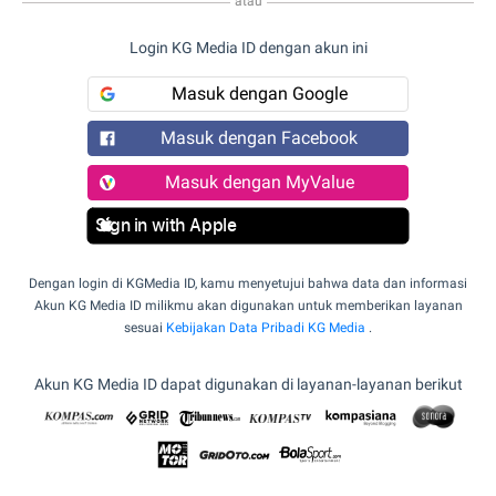
atau
Login KG Media ID dengan akun ini
Masuk dengan Google
Masuk dengan Facebook
Masuk dengan MyValue
Sign in with Apple
Dengan login di KGMedia ID, kamu menyetujui bahwa data dan informasi
Akun KG Media ID milikmu akan digunakan untuk memberikan layanan
sesuai
Kebijakan Data Pribadi KG Media
.
Akun KG Media ID dapat digunakan di layanan-layanan berikut