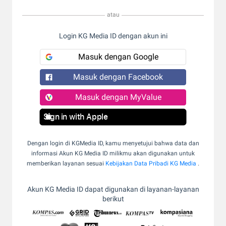
atau
Login KG Media ID dengan akun ini
Masuk dengan Google
Masuk dengan Facebook
Masuk dengan MyValue
Sign in with Apple
Dengan login di KGMedia ID, kamu menyetujui bahwa data dan
informasi Akun KG Media ID milikmu akan digunakan untuk
memberikan layanan sesuai
Kebijakan Data Pribadi KG Media
.
Akun KG Media ID dapat digunakan di layanan-layanan
berikut