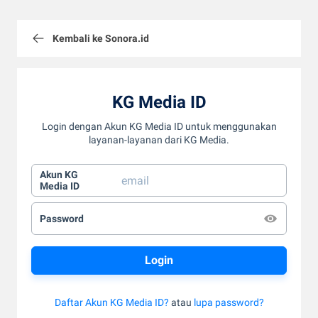
Kembali ke Sonora.id
KG Media ID
Login dengan Akun KG Media ID untuk menggunakan
layanan-layanan dari KG Media.
Akun KG
Media ID
Password
Daftar Akun KG Media ID?
atau
lupa password?