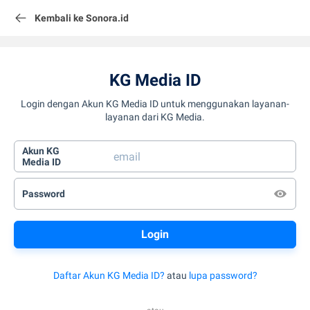
Kembali ke Sonora.id
KG Media ID
Login dengan Akun KG Media ID untuk menggunakan layanan-
layanan dari KG Media.
Akun KG
Media ID
Password
Daftar Akun KG Media ID?
atau
lupa password?