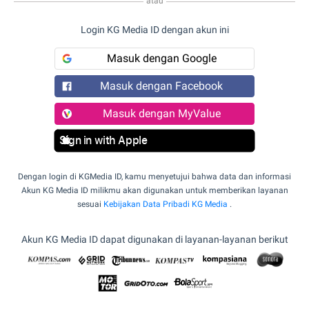
atau
Login KG Media ID dengan akun ini
Masuk dengan Google
Masuk dengan Facebook
Masuk dengan MyValue
Sign in with Apple
Dengan login di KGMedia ID, kamu menyetujui bahwa data dan informasi
Akun KG Media ID milikmu akan digunakan untuk memberikan layanan
sesuai
Kebijakan Data Pribadi KG Media
.
Akun KG Media ID dapat digunakan di layanan-layanan berikut