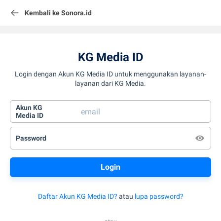
Kembali ke Sonora.id
KG Media ID
Login dengan Akun KG Media ID untuk menggunakan layanan-
layanan dari KG Media.
Akun KG
Media ID
Password
Daftar Akun KG Media ID?
atau
lupa password?