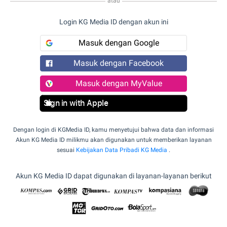
atau
Login KG Media ID dengan akun ini
Masuk dengan Google
Masuk dengan Facebook
Masuk dengan MyValue
Sign in with Apple
Dengan login di KGMedia ID, kamu menyetujui bahwa data dan informasi
Akun KG Media ID milikmu akan digunakan untuk memberikan layanan
sesuai
Kebijakan Data Pribadi KG Media
.
Akun KG Media ID dapat digunakan di layanan-layanan berikut