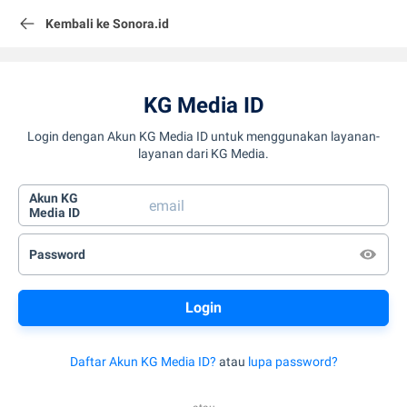
Kembali ke Sonora.id
KG Media ID
Login dengan Akun KG Media ID untuk menggunakan layanan-
layanan dari KG Media.
Akun KG
Media ID
Password
Daftar Akun KG Media ID?
atau
lupa password?