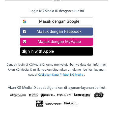
atau
Login KG Media ID dengan akun ini
Masuk dengan Google
Masuk dengan Facebook
Masuk dengan MyValue
Sign in with Apple
Dengan login di KGMedia ID, kamu menyetujui bahwa data dan informasi
Akun KG Media ID milikmu akan digunakan untuk memberikan layanan
sesuai
Kebijakan Data Pribadi KG Media
.
Akun KG Media ID dapat digunakan di layanan-layanan berikut