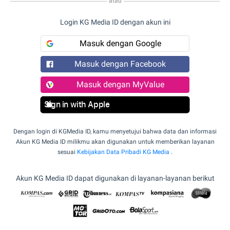
atau
Login KG Media ID dengan akun ini
Masuk dengan Google
Masuk dengan Facebook
Masuk dengan MyValue
Sign in with Apple
Dengan login di KGMedia ID, kamu menyetujui bahwa data dan informasi
Akun KG Media ID milikmu akan digunakan untuk memberikan layanan
sesuai
Kebijakan Data Pribadi KG Media
.
Akun KG Media ID dapat digunakan di layanan-layanan berikut