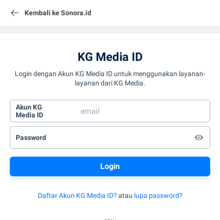
Kembali ke Sonora.id
KG Media ID
Login dengan Akun KG Media ID untuk menggunakan layanan-
layanan dari KG Media.
Akun KG
Media ID
Password
Daftar Akun KG Media ID?
atau
lupa password?